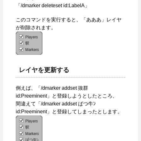
「/dmarker deleteset id:LabelA」
このコマンドを実行すると、「あああ」レイヤ
が削除されます。
レイヤを更新する
例えば、「/dmarker addset 抜群
id:Preeminent」と登録しようとしたところ、
間違えて「/dmarker addset ばつ牛ﾝ
id:Preeminent」と登録してしまったとします。