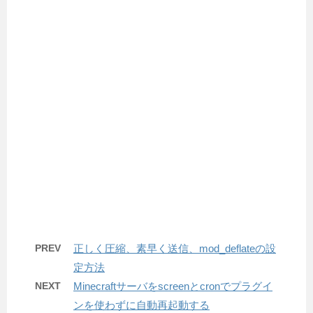
PREV
正しく圧縮、素早く送信、mod_deflateの設
定方法
NEXT
Minecraftサーバをscreenとcronでプラグイ
ンを使わずに自動再起動する