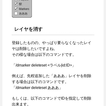
レイヤを消す
登録したものの、やっぱり要らなくなったレイ
ヤは削除したいですよね。
その様な場合は以下のコマンドです。
「/dmarker deleteset <ラベル|id:ID>」
例えば、先程追加した「あああ」レイヤを削除
する場合は以下のコマンドです。
「/dmarker deleteset あああ」
もしくは、以下のコマンドでIDを指定して削除
出来ます。