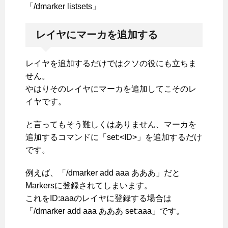
「/dmarker listsets」
レイヤにマーカを追加する
レイヤを追加するだけではクソの役にも立ちま
せん。
やはりそのレイヤにマーカを追加してこそのレ
イヤです。
と言ってもそう難しくはありません、マーカを
追加するコマンドに「set:<ID>」を追加するだけ
です。
例えば、「/dmarker add aaa あああ」だと
Markersに登録されてしまいます。
これをID:aaaのレイヤに登録する場合は
「/dmarker add aaa あああ set:aaa」です。