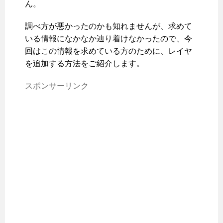
ん。
調べ方が悪かったのかも知れませんが、求めて
いる情報になかなか辿り着けなかったので、今
回はこの情報を求めている方のために、レイヤ
を追加する方法をご紹介します。
スポンサーリンク