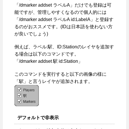
「/dmarker addset ラベルA」だけでも登録は可
能ですが、管理しやすくなるので個人的には
「/dmarker addset ラベルA id:LabelA」と登録す
るのがおススメです。(IDは日本語を使わない方
が良いでしょう)
例えば、ラベル:駅、ID:Stationのレイヤを追加す
る場合は以下のコマンドです。
「/dmarker addset 駅 id:Station」
このコマンドを実行すると以下の画像の様に
「駅」と言うレイヤが追加されます。
デフォルトで非表示