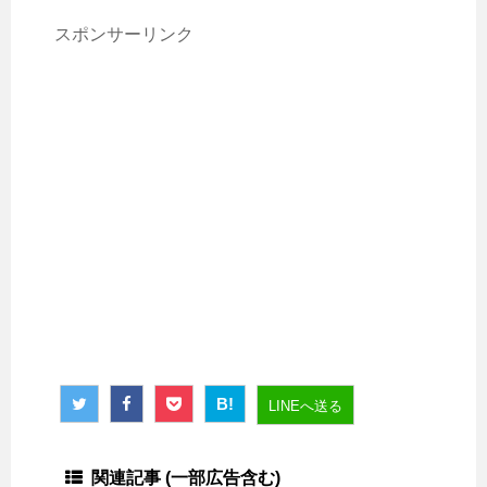
スポンサーリンク
B!
LINEへ送る
関連記事 (一部広告含む)