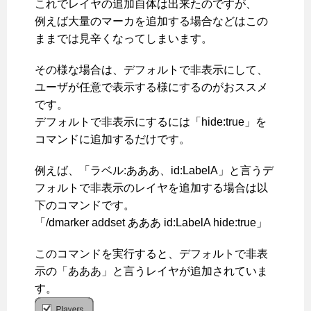
これでレイヤの追加自体は出来たのですが、
例えば大量のマーカを追加する場合などはこの
ままでは見辛くなってしまいます。
その様な場合は、デフォルトで非表示にして、
ユーザが任意で表示する様にするのがおススメ
です。
デフォルトで非表示にするには「hide:true」を
コマンドに追加するだけです。
例えば、「ラベル:あああ、id:LabelA」と言うデ
フォルトで非表示のレイヤを追加する場合は以
下のコマンドです。
「/dmarker addset あああ id:LabelA hide:true」
このコマンドを実行すると、デフォルトで非表
示の「あああ」と言うレイヤが追加されていま
す。