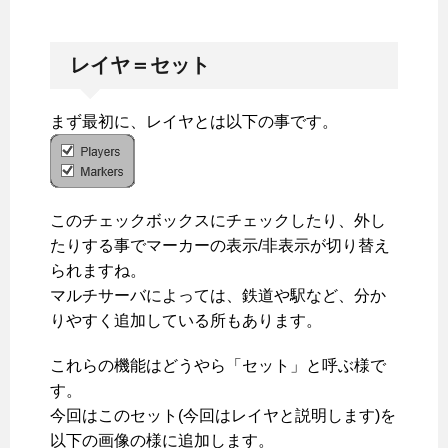
レイヤ＝セット
まず最初に、レイヤとは以下の事です。
このチェックボックスにチェックしたり、外し
たりする事でマーカーの表示/非表示が切り替え
られますね。
マルチサーバによっては、鉄道や駅など、分か
りやすく追加している所もあります。
これらの機能はどうやら「セット」と呼ぶ様で
す。
今回はこのセット(今回はレイヤと説明します)を
以下の画像の様に追加します。