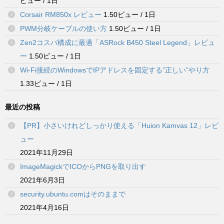
ビュー / 1日
Corsair RM850x レビュー
1.50ビュー / 1日
PWM分岐ケーブルの使い方
1.50ビュー / 1日
Zen2コスパ構成に最適「ASRock B450 Steel Legend」レビュ
ー
1.50ビュー / 1日
Wi-Fi接続のWindowsでIPアドレスを固定する”正しい”やり方
1.33ビュー / 1日
最近の投稿
【PR】小さいけれどしっかり使える「Huion Kamvas 12」レビ
ュー
2021年11月29日
ImageMagickでICOからPNGを取り出す
2021年6月3日
security.ubuntu.comはそのままで
2021年4月16日