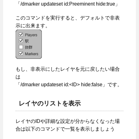
「/dmarker updateset id:Preeminent hide:true」
このコマンドを実行すると、デフォルトで非表
示に出来ます。
もし、非表示にしたレイヤを元に戻したい場合
は
「/dmarker updateset id:<ID> hide:false」です。
レイヤのリストを表示
レイヤのIDや詳細な設定が分からなくなった場
合は以下のコマンドで一覧を表示しましょう