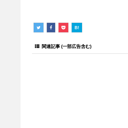
B!
関連記事 (一部広告含む)