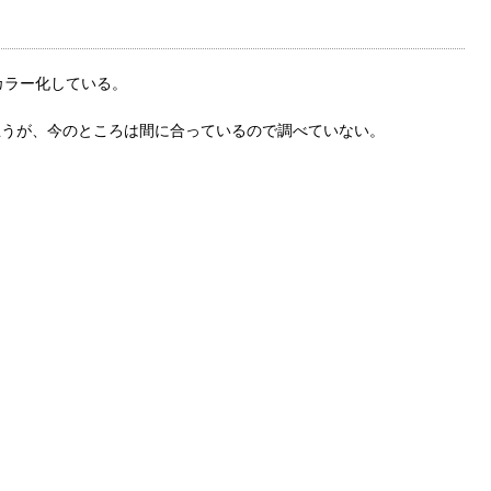
スカラー化している。
ると思うが、今のところは間に合っているので調べていない。