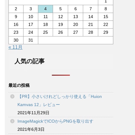
1
2
3
4
5
6
7
8
9
10
11
12
13
14
15
16
17
18
19
20
21
22
23
24
25
26
27
28
29
30
31
« 11月
人気の記事
最近の投稿
【PR】小さいけれどしっかり使える「Huion
Kamvas 12」レビュー
2021年11月29日
ImageMagickでICOからPNGを取り出す
2021年6月3日