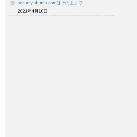
security.ubuntu.comはそのままで
2021年4月16日