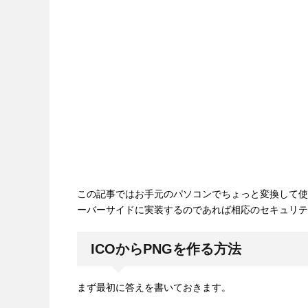
この記事ではお手元のパソコンでちょっと変換して使うく
ーバーサイドに実装するのであれば相応のセキュリテ
ICOからPNGを作る方法
まず最初に答えを書いておきます。