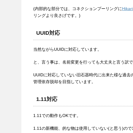
(内部的な部分では、コネクションプーリングに
Hikar
リングより良さげです。)
UUID対応
当然ながらUUIDに対応しています。
と、言う事は、名前変更を行っても大丈夫と言う訳で
UUIDに対応していない旧石器時代に出来た様な過去
管理依存脱却を目指しています。
1.11対応
1.11での動作もOKです。
1.11の新機能、的な物は使用していない(と思う)の