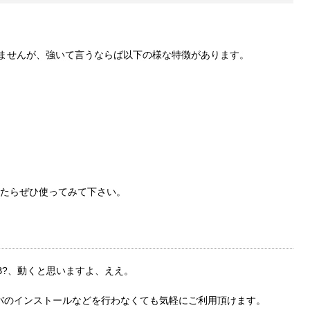
りませんが、強いて言うならば以下の様な特徴があります。
たらぜひ使ってみて下さい。
iaDB?、動くと思いますよ、ええ。
サーバのインストールなどを行わなくても気軽にご利用頂けます。