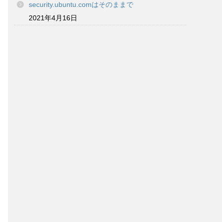
security.ubuntu.comはそのままで
2021年4月16日