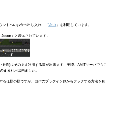
カウントへのお金の出し入れに「
Vault
」を利用しています。
と「Jecon」と表示されています。
ている物)はそのまま利用する事が出来ます、実際、AMiTサーバでもこ
のまま利用出来ました。
らフックする仕様の様ですが、自作のプラグイン側からフックする方法を見