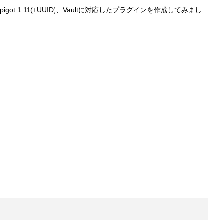
pigot 1.11(+UUID)、Vaultに対応したプラグインを作成してみまし