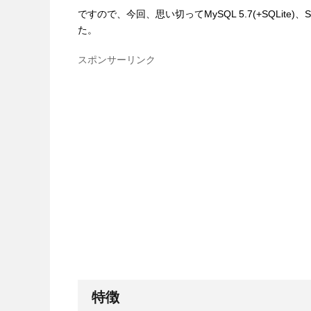
ですので、今回、思い切ってMySQL 5.7(+SQLite)、S
た。
スポンサーリンク
特徴