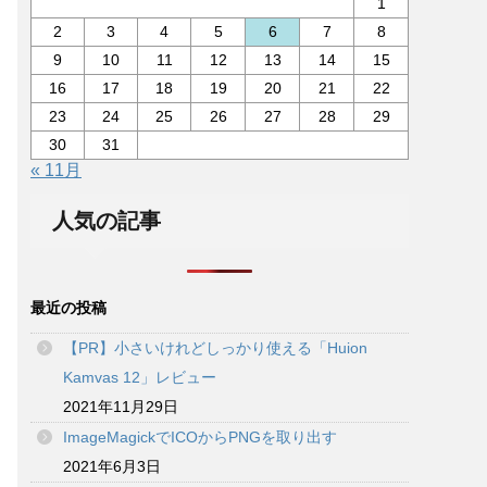
1
2
3
4
5
6
7
8
9
10
11
12
13
14
15
16
17
18
19
20
21
22
23
24
25
26
27
28
29
30
31
« 11月
人気の記事
最近の投稿
【PR】小さいけれどしっかり使える「Huion
Kamvas 12」レビュー
2021年11月29日
ImageMagickでICOからPNGを取り出す
2021年6月3日