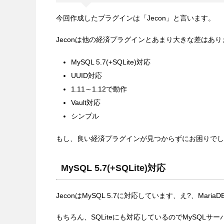
今回作成したプラグインは「Jecon」と言います。
Jeconは他の経済プラグインとあまり大きな差はあ
MySQL 5.7(+SQLite)対応
UUID対応
1.11～1.12で動作
Vault対応
シンプル
もし、良い経済プラグインが見つからずにお困りでし
MySQL 5.7(+SQLite)対応
JeconはMySQL 5.7に対応しています、え?、Mar
もちろん、SQLiteにも対応しているのでMySQL