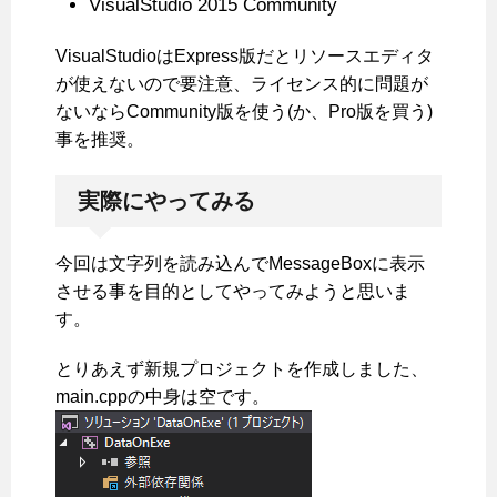
VisualStudio 2015 Community
VisualStudioはExpress版だとリソースエディタ
が使えないので要注意、ライセンス的に問題が
ないならCommunity版を使う(か、Pro版を買う)
事を推奨。
実際にやってみる
今回は文字列を読み込んでMessageBoxに表示
させる事を目的としてやってみようと思いま
す。
とりあえず新規プロジェクトを作成しました、
main.cppの中身は空です。