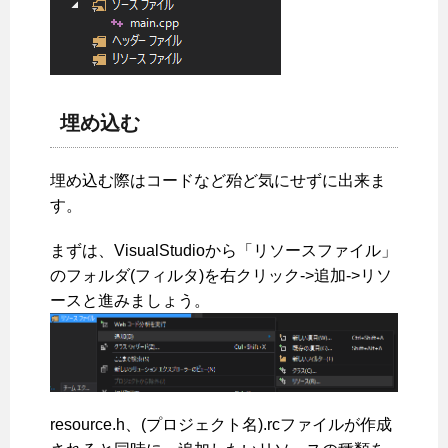
埋め込む
埋め込む際はコードなど殆ど気にせずに出来ま
す。
まずは、VisualStudioから「リソースファイル」
のフォルダ(フィルタ)を右クリック->追加->リソ
ースと進みましょう。
resource.h、(プロジェクト名).rcファイルが作成