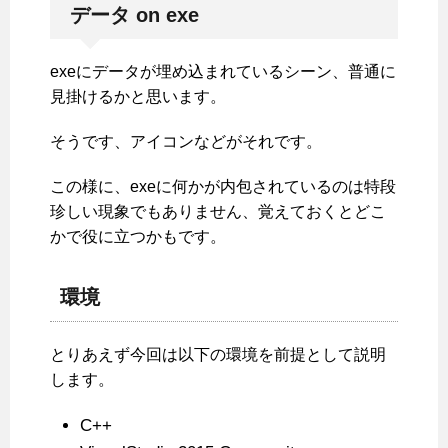
データ on exe
exeにデータが埋め込まれているシーン、普通に
見掛けるかと思います。
そうです、アイコンなどがそれです。
この様に、exeに何かが内包されているのは特段
珍しい現象でもありません、覚えておくとどこ
かで役に立つかもです。
環境
とりあえず今回は以下の環境を前提として説明
します。
C++