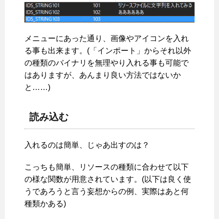
メニューにあった通り、画像やアイコンを入れ
る事も出来ます。(「インポート」からそれ以外
の種類のバイナリを無理やり入れる事も可能で
はありますが、あんまり良い方法ではないか
と……)
読み込む
入れるのは簡単、じゃあ出すのは？
こっちも簡単、リソースの種類に合わせて以下
の様な関数が用意されています。(以下は良く使
うであろうと言う妄想からの例、実際はあと何
種類かある)