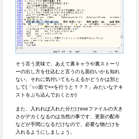
そう言う意味で、あえて裏キャラや裏ストーリ
ーの出し方を仕込むと言うのも面白いかも知れ
ない、それに気付いてもらえるかどうかは別と
して(「○○面で××を行うと？？？」みたいなテキ
ストをぶち込んでおくとか)
また、入れれば入れた分だけexeファイルの大き
さがデカくなるのは当然の事です、更新の配布
などが手間になるだけなので、必要な物だけを
入れるようにしましょう。