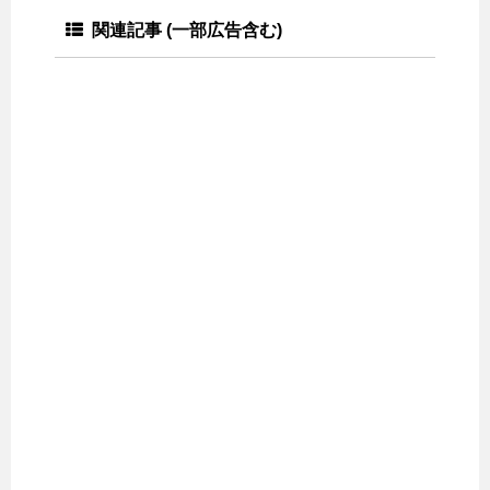
関連記事 (一部広告含む)