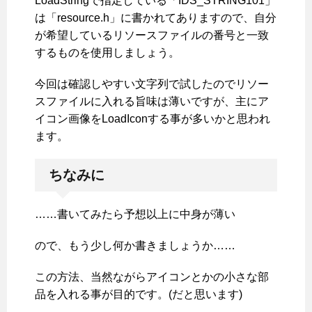
LoadStringで指定している「IDS_STRING101」
は「resource.h」に書かれてありますので、自分
が希望しているリソースファイルの番号と一致
するものを使用しましょう。
今回は確認しやすい文字列で試したのでリソー
スファイルに入れる旨味は薄いですが、主にア
イコン画像をLoadIconする事が多いかと思われ
ます。
ちなみに
……書いてみたら予想以上に中身が薄い
ので、もう少し何か書きましょうか……
この方法、当然ながらアイコンとかの小さな部
品を入れる事が目的です。(だと思います)