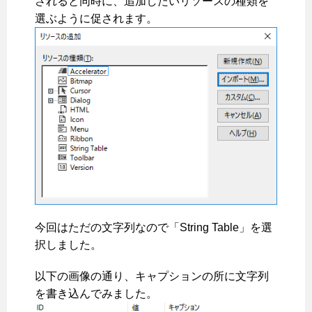
されると同時に、追加したいリソースの種類を
選ぶように促されます。
今回はただの文字列なので「String Table」を選
択しました。
以下の画像の通り、キャプションの所に文字列
を書き込んでみました。