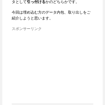
タとして
引っ付ける
かのどちらかです。
今回は埋め込む方のデータ内包、取り出しをご
紹介しようと思います。
スポンサーリンク