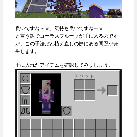
良いですね～ｗ、気持ち良いですね～ｗ
と言う訳でコーラスフルーツが手に入るのです
が、この手法だと植え直しの際にある問題が発
生します。
手に入れたアイテムを確認してみましょう。