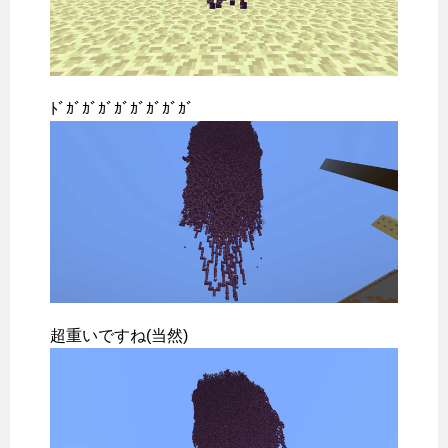
ﾄﾞｶﾞｶﾞｶﾞｶﾞｶﾞｶﾞｶﾞｶﾞ
超重いですね(当然)