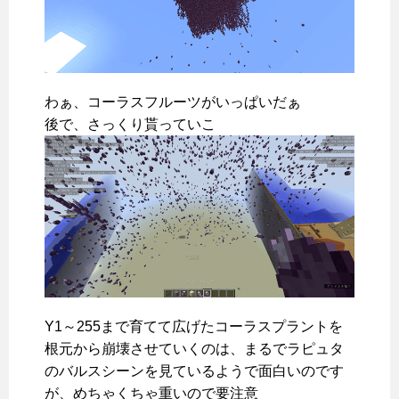
わぁ、コーラスフルーツがいっぱいだぁ
後で、さっくり貰っていこ
Y1～255まで育てて広げたコーラスプラントを
根元から崩壊させていくのは、まるでラピュタ
のバルスシーンを見ているようで面白いのです
が、めちゃくちゃ重いので要注意