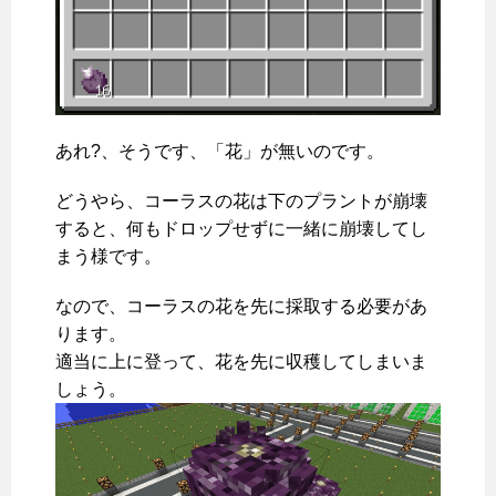
あれ?、そうです、「花」が無いのです。
どうやら、コーラスの花は下のプラントが崩壊
すると、何もドロップせずに一緒に崩壊してし
まう様です。
なので、コーラスの花を先に採取する必要があ
ります。
適当に上に登って、花を先に収穫してしまいま
しょう。