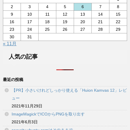
2
3
4
5
6
7
8
9
10
11
12
13
14
15
16
17
18
19
20
21
22
23
24
25
26
27
28
29
30
31
« 11月
人気の記事
最近の投稿
【PR】小さいけれどしっかり使える「Huion Kamvas 12」レビ
ュー
2021年11月29日
ImageMagickでICOからPNGを取り出す
2021年6月3日