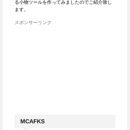
る小物ツールを作ってみましたのでご紹介致し
ます。
スポンサーリンク
MCAFKS