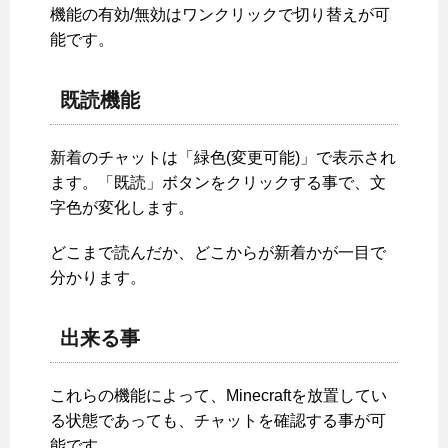
機能の有効/無効はワンクリックで切り替えが可
能です。
既読機能
新着のチャットは「緑色(変更可能)」で表示され
ます。「既読」ボタンをクリックする事で、文
字色が変化します。
どこまで読んだか、どこからが新着かが一目で
分かります。
出来る事
これらの機能によって、Minecraftを放置してい
る状態であっても、チャットを確認する事が可
能です。