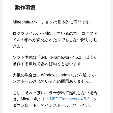
動作環境
Minecraftのバージョンは基本的に不問です。
ログファイルから抽出しているので、ログファ
イルの形式が変化されたりでもしない限りは動
きます。
ソフト本体は「.NET Framework 4.5.2」以上が
動作する環境であれば動くと思います。
大抵の場合は、WindowsUpdateなどを通じてイ
ンストールされているため問題ありません。
もし、それっぽいエラーが出て起動しない場合
は、Microsoftより「
.NET Framework 4.5.2
」を
ダウンロードしてインストールして下さい。