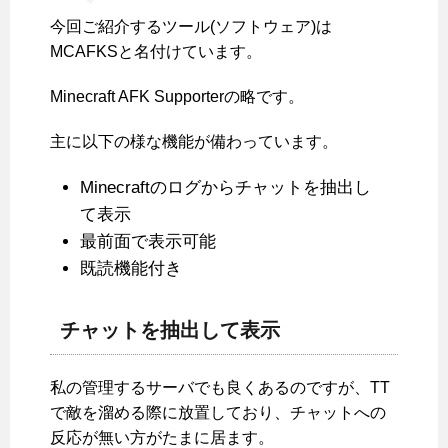
今回ご紹介するツール(ソフトウェア)は
MCAFKSと名付けています。
Minecraft AFK Supporterの略です。
主に以下の様な機能が備わっています。
Minecraftのログからチャットを抽出し
て表示
最前面で表示可能
既読機能付き
チャットを抽出して表示
私の管理するサーバでも良くあるのですが、TT
で敵を溜める際に放置しており、チャットへの
反応が無い方がたまに居ます。