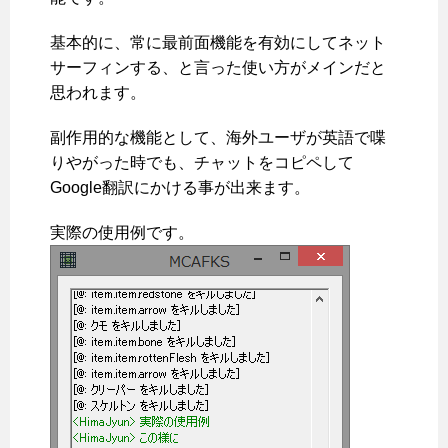
基本的に、常に最前面機能を有効にしてネット
サーフィンする、と言った使い方がメインだと
思われます。
副作用的な機能として、海外ユーザが英語で喋
りやがった時でも、チャットをコピペして
Google翻訳にかける事が出来ます。
実際の使用例です。