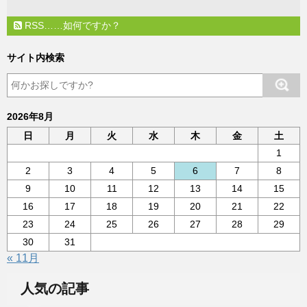
RSS……如何ですか？
サイト内検索
2026年8月
日
月
火
水
木
金
土
1
2
3
4
5
6
7
8
9
10
11
12
13
14
15
16
17
18
19
20
21
22
23
24
25
26
27
28
29
30
31
« 11月
人気の記事