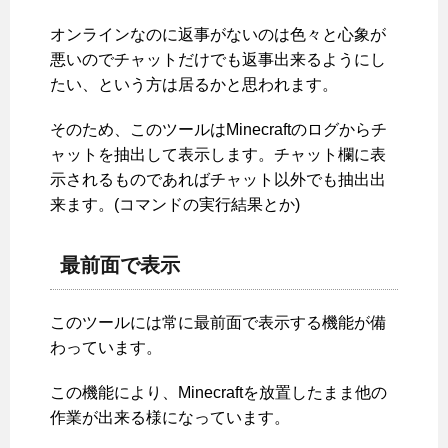
オンラインなのに返事がないのは色々と心象が
悪いのでチャットだけでも返事出来るようにし
たい、という方は居るかと思われます。
そのため、このツールはMinecraftのログからチ
ャットを抽出して表示します。チャット欄に表
示されるものであればチャット以外でも抽出出
来ます。(コマンドの実行結果とか)
最前面で表示
このツールには常に最前面で表示する機能が備
わっています。
この機能により、Minecraftを放置したまま他の
作業が出来る様になっています。