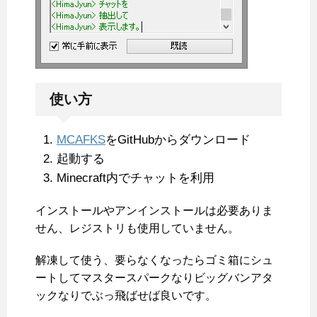
使い方
MCAFKS
をGitHubからダウンロード
起動する
Minecraft内でチャットを利用
インストールやアンインストールは必要ありま
せん、レジストリも使用していません。
解凍して使う、要らなくなったらゴミ箱にシュ
ートしてマスタースパークなりビッグバンアタ
ックなりでぶっ飛ばせば良いです。