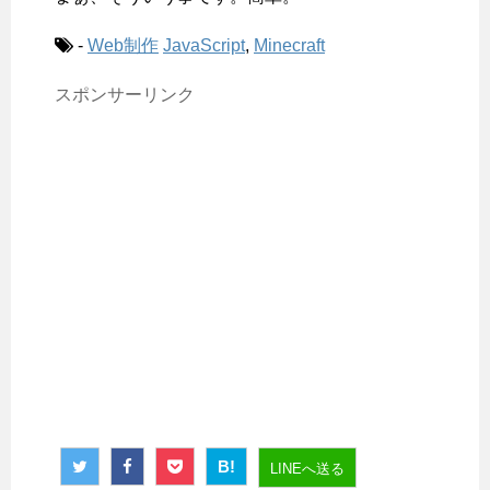
-
Web制作
JavaScript
,
Minecraft
スポンサーリンク
B!
LINEへ送る