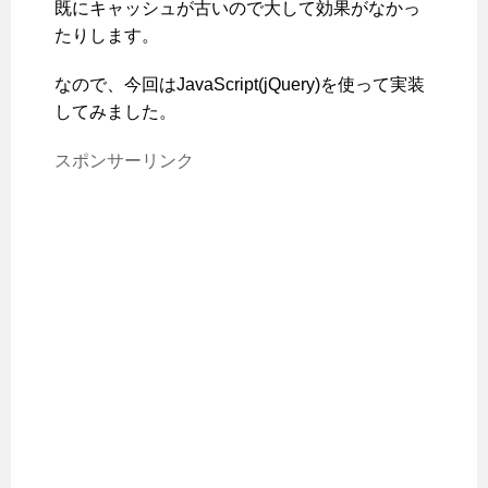
既にキャッシュが古いので大して効果がなかっ
たりします。
なので、今回はJavaScript(jQuery)を使って実装
してみました。
スポンサーリンク