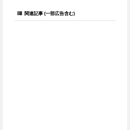
関連記事 (一部広告含む)