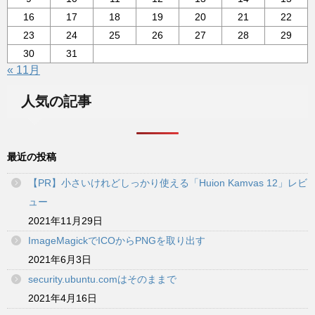
16
17
18
19
20
21
22
23
24
25
26
27
28
29
30
31
« 11月
人気の記事
最近の投稿
【PR】小さいけれどしっかり使える「Huion Kamvas 12」レビ
ュー
2021年11月29日
ImageMagickでICOからPNGを取り出す
2021年6月3日
security.ubuntu.comはそのままで
2021年4月16日