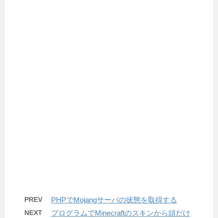
PREV
PHPでMojangサーバの状態を取得する
NEXT
プログラムでMinecraftのスキンから頭だけ