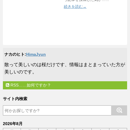
続きを読む→
ナカのヒト:
HimaJyun
​散って美しいのは桜だけです、情報はまとまっていた方が
美しいのです。
RSS……如何ですか？
サイト内検索
2026年8月