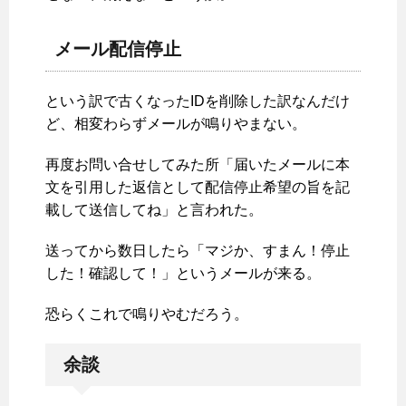
メール配信停止
という訳で古くなったIDを削除した訳なんだけ
ど、相変わらずメールが鳴りやまない。
再度お問い合せしてみた所「届いたメールに本
文を引用した返信として配信停止希望の旨を記
載して送信してね」と言われた。
送ってから数日したら「マジか、すまん！停止
した！確認して！」というメールが来る。
恐らくこれで鳴りやむだろう。
余談