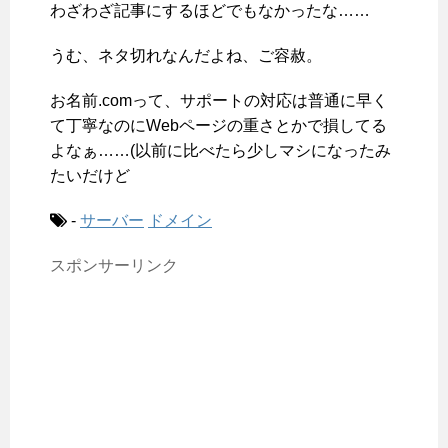
わざわざ記事にするほどでもなかったな……
うむ、ネタ切れなんだよね、ご容赦。
お名前.comって、サポートの対応は普通に早く
て丁寧なのにWebページの重さとかで損してる
よなぁ……(以前に比べたら少しマシになったみ
たいだけど
-
サーバー
ドメイン
スポンサーリンク