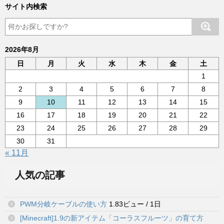
サイト内検索
2026年8月
日
月
火
水
木
金
土
1
2
3
4
5
6
7
8
9
10
11
12
13
14
15
16
17
18
19
20
21
22
23
24
25
26
27
28
29
30
31
« 11月
人気の記事
PWM分岐ケーブルの使い方
1.83ビュー / 1日
[Minecraft]1.9の新アイテム「コーラスフルーツ」の育て方