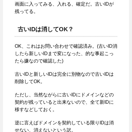
画面に入ってみる、入れる、確定だ。古いIDが
残ってる。
古いIDは消してOK？
OK、これはお問い合わせで確認済み。(古いID消
したら新しいIDまで変になった、的な事起こっ
たら嫌なので確認した)
古いIDと新しいIDは完全に別物なので古いIDは
削除してOK。
ただし、当然ながらに古いIDにドメインなどの
契約が残っていると出来ないので、全て新IDに
移すなどしておく。
逆に言えばドメインを契約している限りIDは消
せない、消えないという訳。