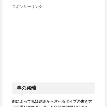
スポンサーリンク
事の発端
例によって私は結論から述べるタイプの書き方