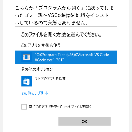
こちらが「プログラムから開く」に残ってしま
ったゴミ、現在VSCodeは64bit版をインストー
ルしているので実態もありません。