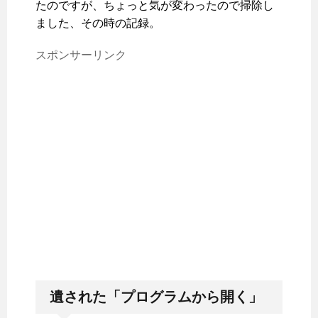
たのですが、ちょっと気が変わったので掃除し
ました、その時の記録。
スポンサーリンク
遺された「プログラムから開く」