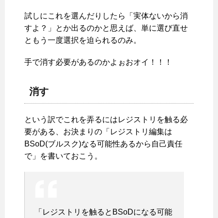
試しにこれを選んだりしたら「実体ないから消
すよ？」とか出るのかと思えば、単に選び直せ
ともう一度選択を迫られるのみ。
手で消す必要があるのかよぉおオイ！！！
消す
という訳でこれを弄るにはレジストリを触る必
要がある、お決まりの「レジストリ編集は
BSoD(ブルスク)なる可能性あるから自己責任
で」を書いておこう。
「レジストリを触るとBSoDになる可能