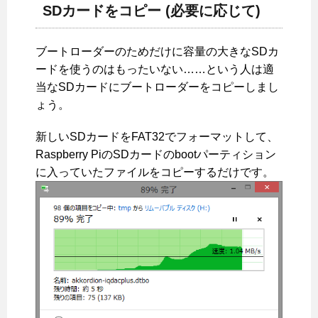
SDカードをコピー (必要に応じて)
ブートローダーのためだけに容量の大きなSDカ
ードを使うのはもったいない……という人は適
当なSDカードにブートローダーをコピーしまし
ょう。
新しいSDカードをFAT32でフォーマットして、
Raspberry PiのSDカードのbootパーティション
に入っていたファイルをコピーするだけです。