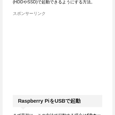
(HDDやSSD)で起動できるようにする方法。
スポンサーリンク
Raspberry PiをUSBで起動