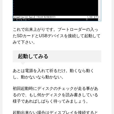
これで出来上がりです。ブートローダーの入っ
たSDカードとUSBデバイスを接続して起動して
みて下さい。
起動してみる
あとは電源を入れて祈るだけ。動くなら動く
し、動かないなら動かない。
初回起動時にディスクのチェックが走る事があ
るので、もし何かディスクを読み書きしている
様子であればしばらく待ってみましょう。
起動出来ない場合はディスプレイを接続すると