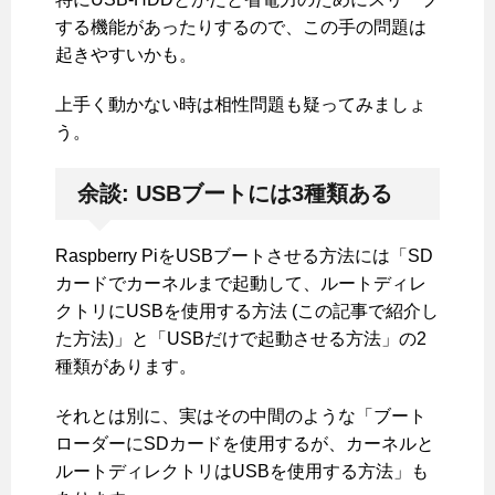
する機能があったりするので、この手の問題は
起きやすいかも。
上手く動かない時は相性問題も疑ってみましょ
う。
余談: USBブートには3種類ある
Raspberry PiをUSBブートさせる方法には「SD
カードでカーネルまで起動して、ルートディレ
クトリにUSBを使用する方法 (この記事で紹介し
た方法)」と「USBだけで起動させる方法」の2
種類があります。
それとは別に、実はその中間のような「ブート
ローダーにSDカードを使用するが、カーネルと
ルートディレクトリはUSBを使用する方法」も