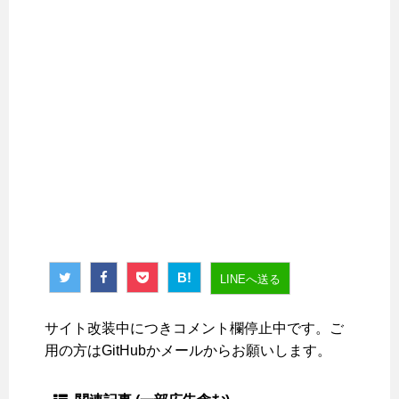
B!
LINEへ送る
サイト改装中につきコメント欄停止中です。ご
用の方はGitHubかメールからお願いします。