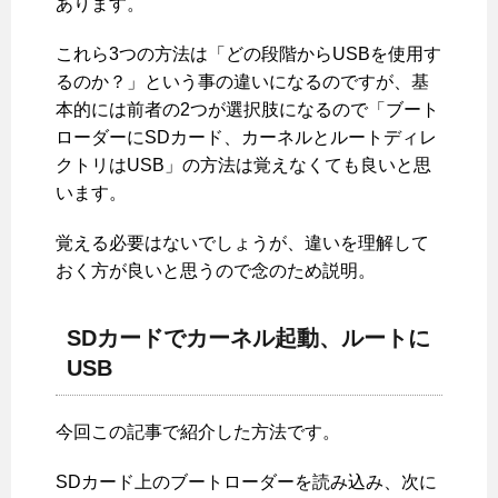
あります。
これら3つの方法は「どの段階からUSBを使用す
るのか？」という事の違いになるのですが、基
本的には前者の2つが選択肢になるので「ブート
ローダーにSDカード、カーネルとルートディレ
クトリはUSB」の方法は覚えなくても良いと思
います。
覚える必要はないでしょうが、違いを理解して
おく方が良いと思うので念のため説明。
SDカードでカーネル起動、ルートに
USB
今回この記事で紹介した方法です。
SDカード上のブートローダーを読み込み、次に