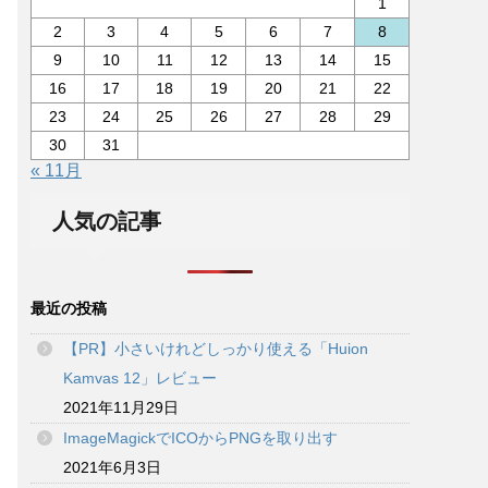
1
2
3
4
5
6
7
8
9
10
11
12
13
14
15
16
17
18
19
20
21
22
23
24
25
26
27
28
29
30
31
« 11月
人気の記事
最近の投稿
【PR】小さいけれどしっかり使える「Huion
Kamvas 12」レビュー
2021年11月29日
ImageMagickでICOからPNGを取り出す
2021年6月3日