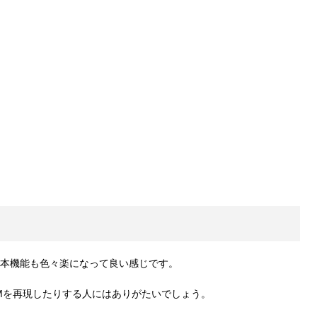
ピ本機能も色々楽になって良い感じです。
Mを再現したりする人にはありがたいでしょう。