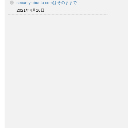
security.ubuntu.comはそのままで
2021年4月16日