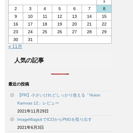
1
2
3
4
5
6
7
8
9
10
11
12
13
14
15
16
17
18
19
20
21
22
23
24
25
26
27
28
29
30
31
« 11月
人気の記事
最近の投稿
【PR】小さいけれどしっかり使える「Huion
Kamvas 12」レビュー
2021年11月29日
ImageMagickでICOからPNGを取り出す
2021年6月3日