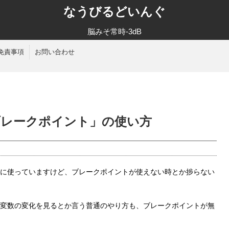
なうびるどいんぐ
脳みそ常時-3dB
免責事項
お問い合わせ
まな「ブレークポイント」の使い方
に使っていますけど、ブレークポイントが使えない時とか捗らない
変数の変化を見るとか言う普通のやり方も、ブレークポイントが無