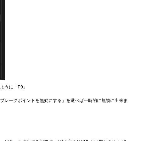
ように「F9」
ブレークポイントを無効にする」を選べば一時的に無効に出来ま