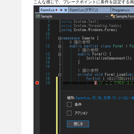
こんな感じで、ブレークポイントに条件を設定する画