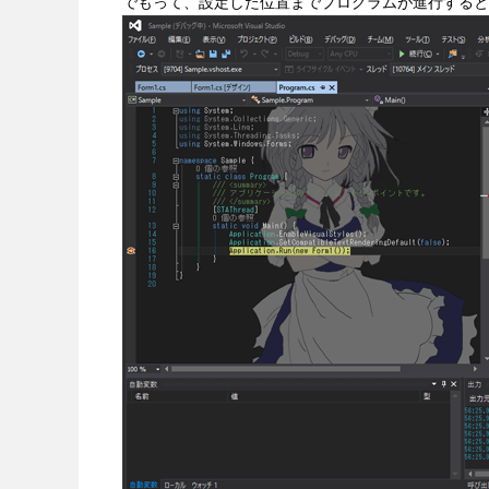
でもって、設定した位置までプログラムが進行すると