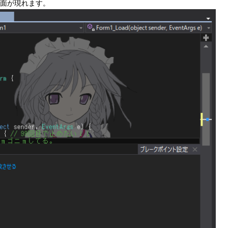
面が現れます。