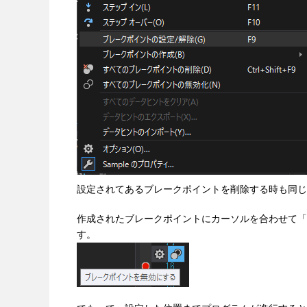
設定されてあるブレークポイントを削除する時も同じ
作成されたブレークポイントにカーソルを合わせて「
す。