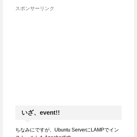
スポンサーリンク
いざ、event!!
ちなみにですが、Ubuntu ServerにLAMPでイン