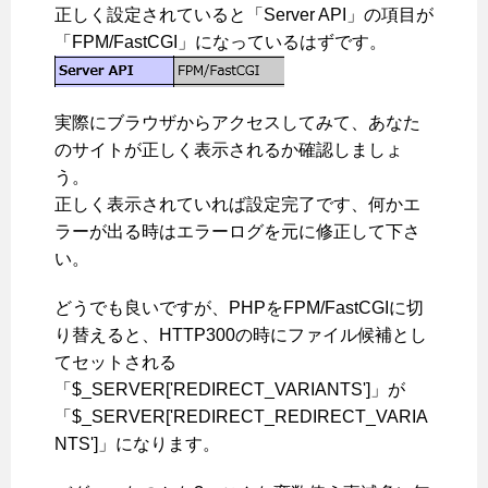
正しく設定されていると「Server API」の項目が
「FPM/FastCGI」になっているはずです。
実際にブラウザからアクセスしてみて、あなた
のサイトが正しく表示されるか確認しましょ
う。
正しく表示されていれば設定完了です、何かエ
ラーが出る時はエラーログを元に修正して下さ
い。
どうでも良いですが、PHPをFPM/FastCGIに切
り替えると、HTTP300の時にファイル候補とし
てセットされる
「$_SERVER['REDIRECT_VARIANTS']」が
「$_SERVER['REDIRECT_REDIRECT_VARIA
NTS']」になります。