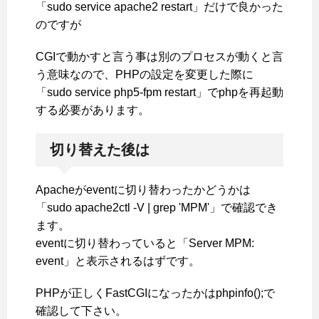
「sudo service apache2 restart」だけで良かった
のですが
CGIで動かすと言う事は別のプロセスが動くと言
う意味なので、PHPの設定を変更した際に
「sudo service php5-fpm restart」でphpを再起動
する必要があります。
切り替えた後は
Apacheがeventに切り替わったかどうかは
「sudo apache2ctl -V | grep 'MPM'」で確認でき
ます。
eventに切り替わっていると「Server MPM:
event」と表示されるはずです。
PHPが正しくFastCGIになったかはphpinfo();で
確認して下さい。