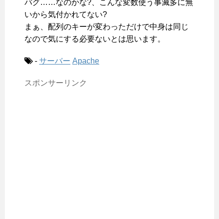
バグ……なのかな?、こんな変数使う事滅多に無
いから気付かれてない?
まぁ、配列のキーが変わっただけで中身は同じ
なので気にする必要ないとは思います。
-
サーバー
Apache
スポンサーリンク