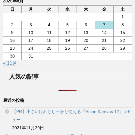
2026年8月
日
月
火
水
木
金
土
1
2
3
4
5
6
7
8
9
10
11
12
13
14
15
16
17
18
19
20
21
22
23
24
25
26
27
28
29
30
31
« 11月
人気の記事
最近の投稿
【PR】小さいけれどしっかり使える「Huion Kamvas 12」レビ
ュー
2021年11月29日