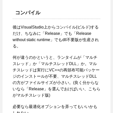
コンパイル
後はVisualStudio上からコンパイル(ビルド)する
だけ、ちなみに「Release」でも「Release
without static runtime」でもdll不要版が生産され
る。
何が違うのかというと、ランタイムが「マルチ
スレッド」か「マルチスレッドDLL」か。マル
チスレッドは実行にVC++の再頒布可能パッケー
ジのインストールが不要、マルチスレッドDLL
の方がファイルサイズが小さい。(良く分からな
いなら「Release」を選んでおけばいい、こちら
がマルチスレッド版)
必要なら最適化オプションを弄ってもいいかも
しれない。