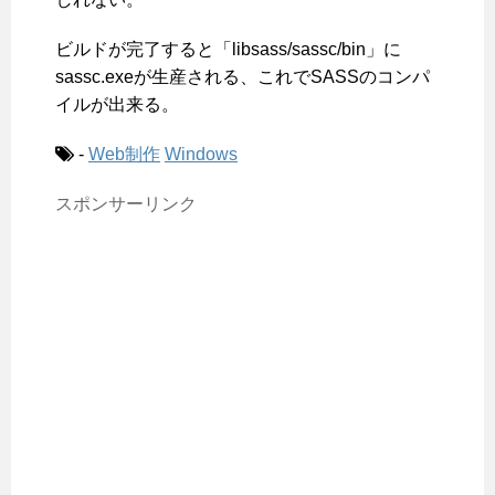
ビルドが完了すると「libsass/sassc/bin」に
sassc.exeが生産される、これでSASSのコンパ
イルが出来る。
-
Web制作
Windows
スポンサーリンク