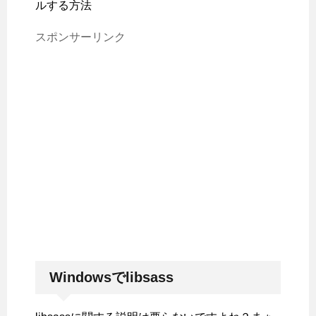
ルする方法
スポンサーリンク
Windowsでlibsass