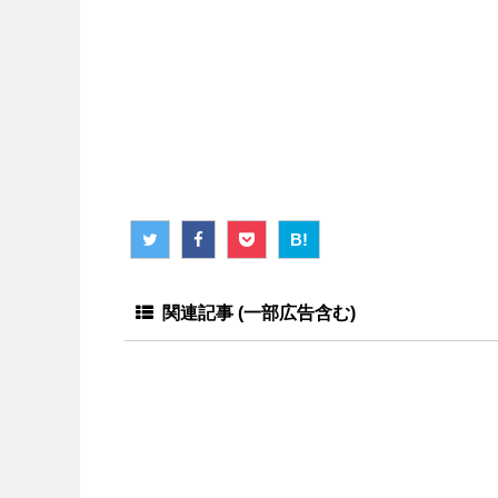
B!
関連記事 (一部広告含む)