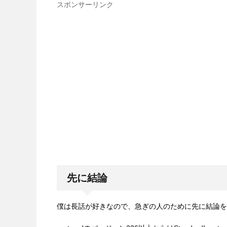
スポンサーリンク
先に結論
僕は長話が好きなので、急ぎの人のために先に結論を