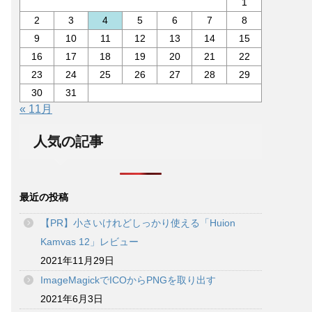
1
2
3
4
5
6
7
8
9
10
11
12
13
14
15
16
17
18
19
20
21
22
23
24
25
26
27
28
29
30
31
« 11月
人気の記事
最近の投稿
【PR】小さいけれどしっかり使える「Huion
Kamvas 12」レビュー
2021年11月29日
ImageMagickでICOからPNGを取り出す
2021年6月3日