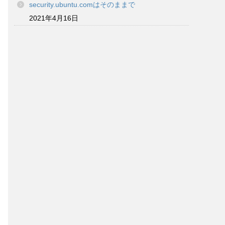
security.ubuntu.comはそのままで
2021年4月16日