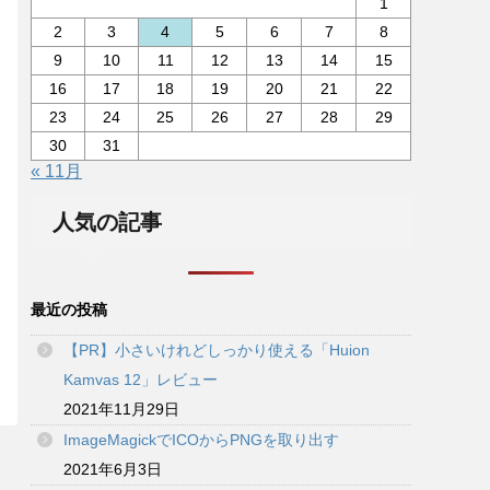
1
2
3
4
5
6
7
8
9
10
11
12
13
14
15
16
17
18
19
20
21
22
23
24
25
26
27
28
29
30
31
« 11月
人気の記事
最近の投稿
【PR】小さいけれどしっかり使える「Huion
Kamvas 12」レビュー
2021年11月29日
ImageMagickでICOからPNGを取り出す
2021年6月3日