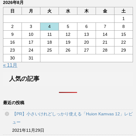
2026年8月
日
月
火
水
木
金
土
1
2
3
4
5
6
7
8
9
10
11
12
13
14
15
16
17
18
19
20
21
22
23
24
25
26
27
28
29
30
31
« 11月
人気の記事
最近の投稿
【PR】小さいけれどしっかり使える「Huion Kamvas 12」レビ
ュー
2021年11月29日