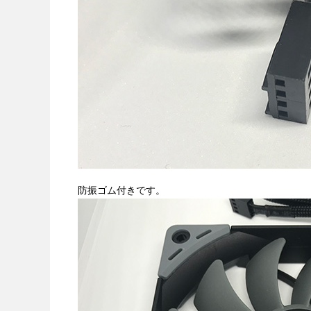
防振ゴム付きです。