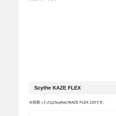
Scythe KAZE FLEX
今回買ったのはScytheのKAZE FLEX 120です。