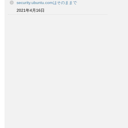
security.ubuntu.comはそのままで
2021年4月16日