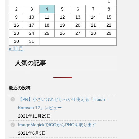
1
2
3
4
5
6
7
8
9
10
11
12
13
14
15
16
17
18
19
20
21
22
23
24
25
26
27
28
29
30
31
« 11月
人気の記事
最近の投稿
【PR】小さいけれどしっかり使える「Huion
Kamvas 12」レビュー
2021年11月29日
ImageMagickでICOからPNGを取り出す
2021年6月3日