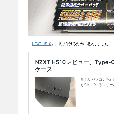
「
NZXT H510
」に取り付けるために購入しました。