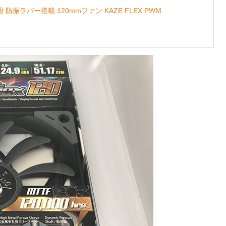
振ラバー搭載 120mmファン KAZE FLEX PWM