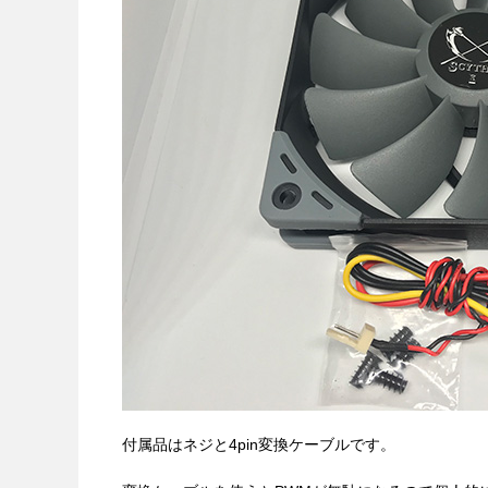
付属品はネジと4pin変換ケーブルです。