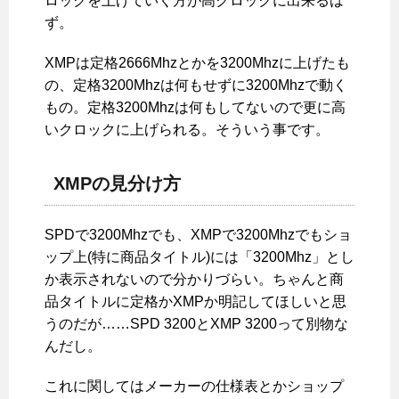
ロックを上げていく方が高クロックに出来るは
ず。
XMPは定格2666Mhzとかを3200Mhzに上げたも
の、定格3200Mhzは何もせずに3200Mhzで動く
もの。定格3200Mhzは何もしてないので更に高
いクロックに上げられる。そういう事です。
XMPの見分け方
SPDで3200Mhzでも、XMPで3200Mhzでもショ
ップ上(特に商品タイトル)には「3200Mhz」とし
か表示されないので分かりづらい。ちゃんと商
品タイトルに定格かXMPか明記してほしいと思
うのだが……SPD 3200とXMP 3200って別物な
んだし。
これに関してはメーカーの仕様表とかショップ