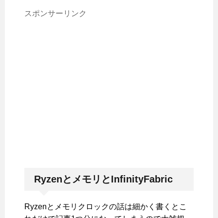
スポンサーリンク
RyzenとメモリとInfinityFabric
Ryzenとメモリクロックの話は細かく書くとこ