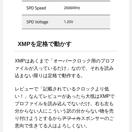
XMPを定格で動かす
XMPはあくまで「オーバークロック用のプロフ
ァイルが入っているだけ」なので、それを読み
込まない限りは定格で動作する。
レビューで「記載されているクロックより低
い！」なんてレビューがあったら大抵はXMPで
プロファイルを読み込んでないだけ。右も左も
分からない人にこういう訳の分からない物を売
り付けようとするから
アフィカ
スポンサーのご
意向で生きてる人はよろしくない。