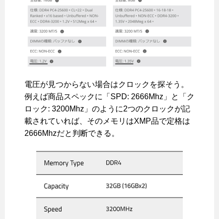
電圧が見つからない場合はクロックを探そう。
例えば商品スペックに「SPD: 2666Mhz」と「ク
ロック: 3200Mhz」のように2つのクロックが記
載されていれば、そのメモリはXMP品で定格は
2666Mhzだと判断できる。