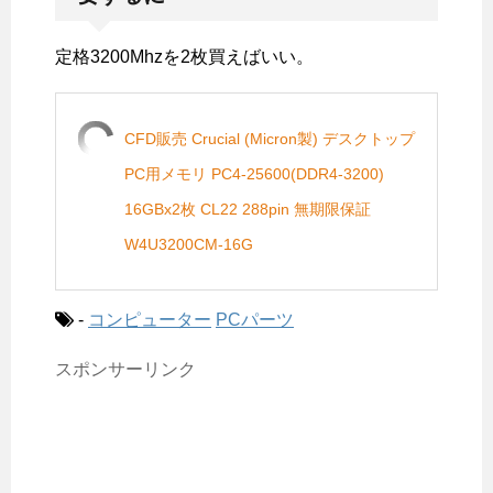
定格3200Mhzを2枚買えばいい。
CFD販売 Crucial (Micron製) デスクトップ
PC用メモリ PC4-25600(DDR4-3200)
16GBx2枚 CL22 288pin 無期限保証
W4U3200CM-16G
-
コンピューター
PCパーツ
スポンサーリンク