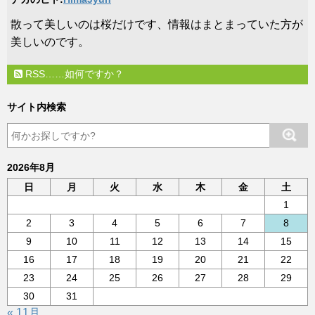
​散って美しいのは桜だけです、情報はまとまっていた方が
美しいのです。
RSS……如何ですか？
サイト内検索
2026年8月
日
月
火
水
木
金
土
1
2
3
4
5
6
7
8
9
10
11
12
13
14
15
16
17
18
19
20
21
22
23
24
25
26
27
28
29
30
31
« 11月