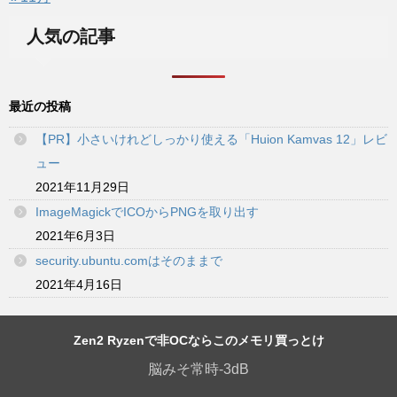
人気の記事
最近の投稿
【PR】小さいけれどしっかり使える「Huion Kamvas 12」レビ
ュー
2021年11月29日
ImageMagickでICOからPNGを取り出す
2021年6月3日
security.ubuntu.comはそのままで
2021年4月16日
Zen2 Ryzenで非OCならこのメモリ買っとけ
脳みそ常時-3dB