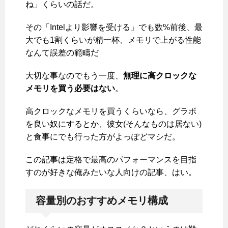
ね」くらいの話だ。
その「Intelより影響を受ける」でも数%前後、最
大でも1割くらいが精一杯、メモリで上がる性能
なんて誤差の範疇だ
大切な事なのでもう一度、
無理に高クロックな
メモリを買う必要はない
。
高クロックなメモリを買うくらいなら、グラボ
を良い奴にするとか、彼女(そんなものは居ない)
と食事にでも行った方がよっぽどマシだ。
この記事は定格で最高のパフォーマンスを目指
すのが好きな俺みたいな人向けの記事、はい。
容量別のおすすめメモリ構成