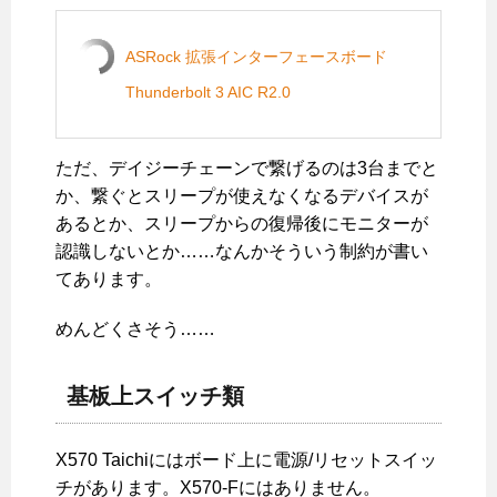
ASRock 拡張インターフェースボード
Thunderbolt 3 AIC R2.0
ただ、デイジーチェーンで繋げるのは3台までと
か、繋ぐとスリープが使えなくなるデバイスが
あるとか、スリープからの復帰後にモニターが
認識しないとか……なんかそういう制約が書い
てあります。
めんどくさそう……
基板上スイッチ類
X570 Taichiにはボード上に電源/リセットスイッ
チがあります。X570-Fにはありません。