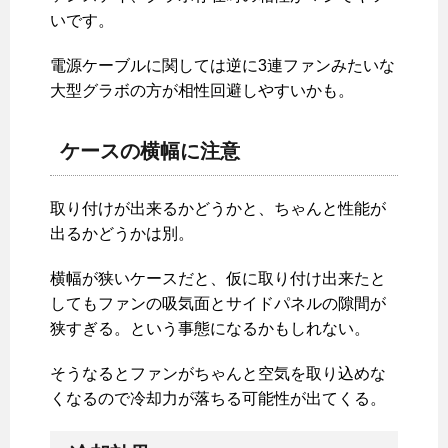
いです。
電源ケーブルに関しては逆に3連ファンみたいな
大型グラボの方が相性回避しやすいかも。
ケースの横幅に注意
取り付けが出来るかどうかと、ちゃんと性能が
出るかどうかは別。
横幅が狭いケースだと、仮に取り付け出来たと
してもファンの吸気面とサイドパネルの隙間が
狭すぎる。という事態になるかもしれない。
そうなるとファンがちゃんと空気を取り込めな
くなるので冷却力が落ちる可能性が出てくる。