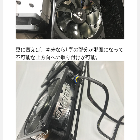
更に言えば、本来ならL字の部分が邪魔になって
不可能な上方向への取り付けが可能。