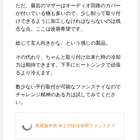
ただ、最近のマザーはオーディオ回路のカバー
が付いている物も多いので、少し削って取り付
けできるように加工しなければならないのは残
念な点。ここは改善希望です。
総じて玄人向きかな、という感じの製品。
その代わり、ちゃんと取り付け出来た時の冷却
力は期待できます。下手にヒートシンクで頑張
るより冷えます。
数少ない平行取付が可能なファンステイなので
チャレンジ精神のある方は試してみてくださ
い。
長尾製作所 M.2 SSD冷却用ファンステイ