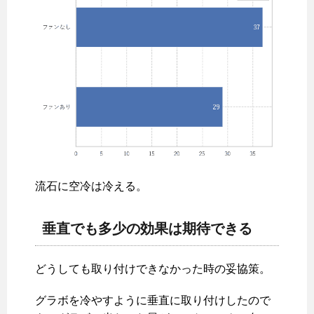
流石に空冷は冷える。
垂直でも多少の効果は期待できる
どうしても取り付けできなかった時の妥協策。
グラボを冷やすように垂直に取り付けしたので