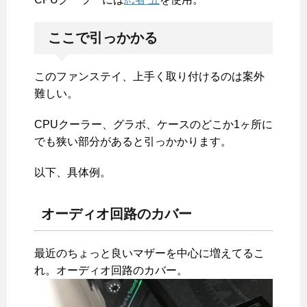
ここで引っかかる
このファンステイ、上手く取り付けるのは案外
難しい。
CPUクーラー、グラボ、ケースのどこか1ヶ所に
でも狭い部分があると引っかかります。
以下、具体例。
オーディオ回路のカバー
最近のちょっと良いマザーを中心に増えてるこ
れ。オーディオ回路のカバー。