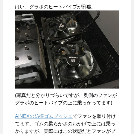
はい。グラボのヒートパイプが邪魔。
(写真だと分かりづらいですが、奥側のファンが
グラボのヒートパイプの上に乗っかってます)
AINEXの防振ゴムブッシュ
でファンを取り付け
てます。ゴムの柔らかさのおかげで上には乗っ
かりますが、実際にはこの状態だとファンがブ