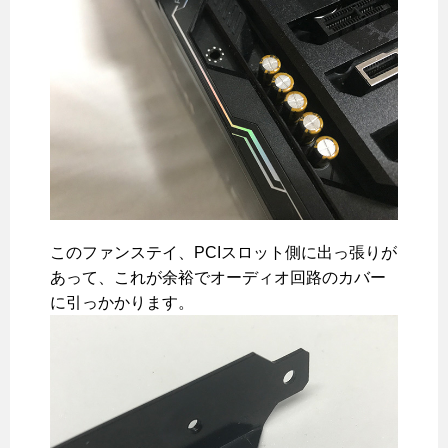
このファンステイ、PCIスロット側に出っ張りが
あって、これが余裕でオーディオ回路のカバー
に引っかかります。