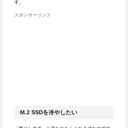
す。
スポンサーリンク
M.2 SSDを冷やしたい