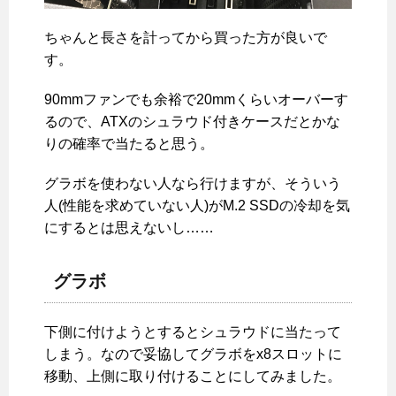
ちゃんと長さを計ってから買った方が良いで
す。
90mmファンでも余裕で20mmくらいオーバーす
るので、ATXのシュラウド付きケースだとかな
りの確率で当たると思う。
グラボを使わない人なら行けますが、そういう
人(性能を求めていない人)がM.2 SSDの冷却を気
にするとは思えないし……
グラボ
下側に付けようとするとシュラウドに当たって
しまう。なので妥協してグラボをx8スロットに
移動、上側に取り付けることにしてみました。