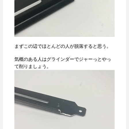
まずこの辺でほとんどの人が脱落すると思う。
気概のある人はグラインダーでジャーっとやっ
て削りましょう。