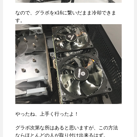
なので、グラボをx16に繋いだまま冷却できま
す。
やったね、上手く行ったよ！
グラボ次第な所はあると思いますが、この方法
ならほとんどの人が取り付け出来るはず。