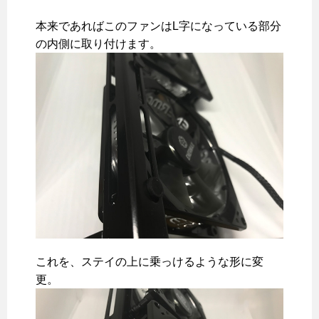
本来であればこのファンはL字になっている部分
の内側に取り付けます。
これを、ステイの上に乗っけるような形に変
更。