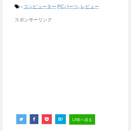
-
コンピューター
PCパーツ
,
レビュー
スポンサーリンク
B!
LINEへ送る