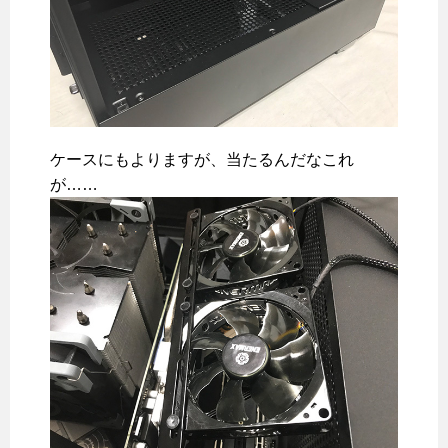
ケースにもよりますが、当たるんだなこれ
が……