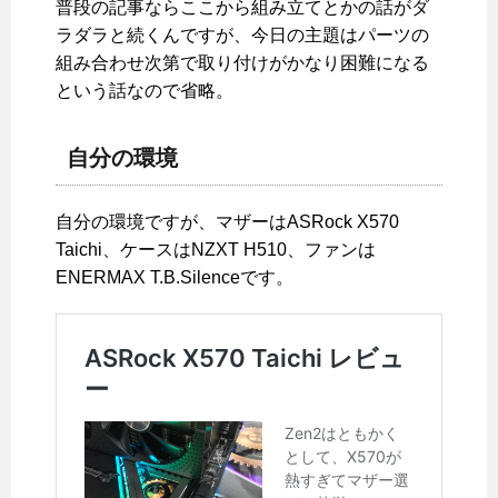
普段の記事ならここから組み立てとかの話がダ
ラダラと続くんですが、今日の主題はパーツの
組み合わせ次第で取り付けがかなり困難になる
という話なので省略。
自分の環境
自分の環境ですが、マザーはASRock X570
Taichi、ケースはNZXT H510、ファンは
ENERMAX T.B.Silenceです。