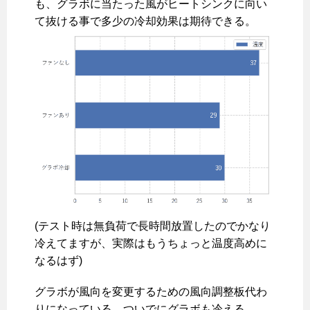
も、グラボに当たった風がヒートシンクに向い
て抜ける事で多少の冷却効果は期待できる。
(テスト時は無負荷で長時間放置したのでかなり
冷えてますが、実際はもうちょっと温度高めに
なるはず)
グラボが風向を変更するための風向調整板代わ
りになっている。ついでにグラボも冷える。