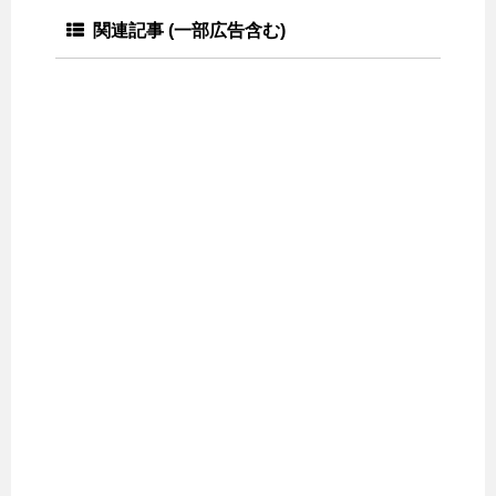
関連記事 (一部広告含む)