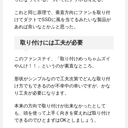
これと同じ原理で、垂直方向にファンを取り付
けてダクトでSSDに風を当てるみたいな製品が
あれば良いなとかふと思った。
取り付けには工夫が必要
このファンステイ、「取り付けめっちゃムズイ
やんけ！！」というのが素直なところ。
形状がシンプルなので工夫次第でどんな取り付
け方でもできるのが不幸中の幸いですが、かな
り工夫が必要になります。
本来の方向で取り付けが出来なかったとして
も、頭を使って上手く向きを変えれば取り付け
できるのでひとまずはOKとしましょう。