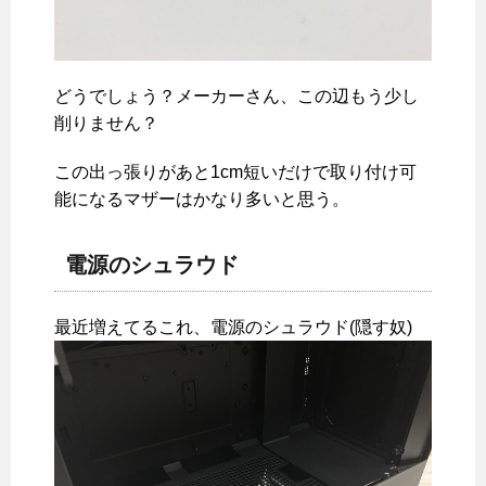
どうでしょう？メーカーさん、この辺もう少し
削りません？
この出っ張りがあと1cm短いだけで取り付け可
能になるマザーはかなり多いと思う。
電源のシュラウド
最近増えてるこれ、電源のシュラウド(隠す奴)